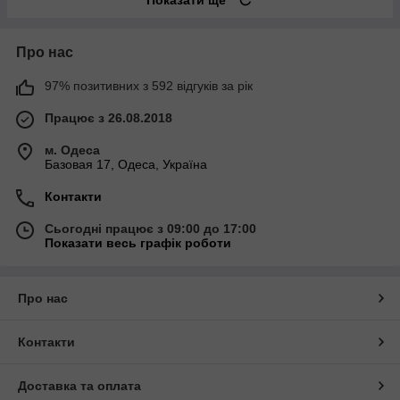
Показати ще
Про нас
97% позитивних з 592 відгуків за рік
Працює з 26.08.2018
м. Одеса
Базовая 17, Одеса, Україна
Контакти
Сьогодні працює з 09:00 до 17:00
Показати весь графік роботи
Про нас
Контакти
Доставка та оплата