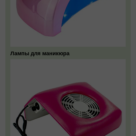
Лампы для маникюра