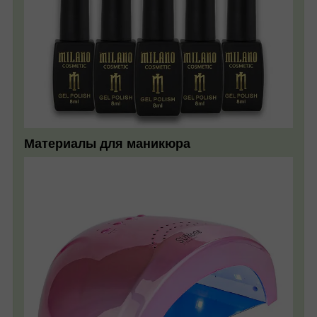
Материалы для маникюра