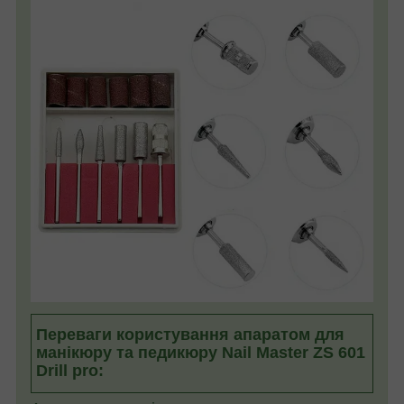
Переваги користування апаратом для
манікюру та педикюру Nail Master ZS 601
Drill pro: