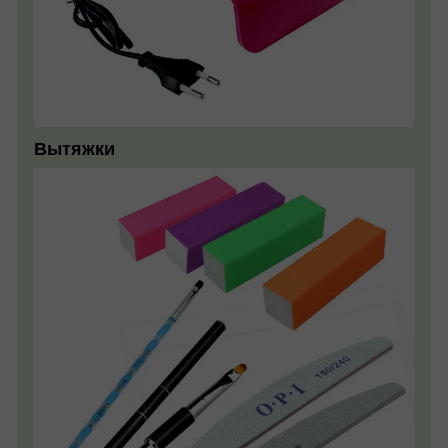
Вытяжки