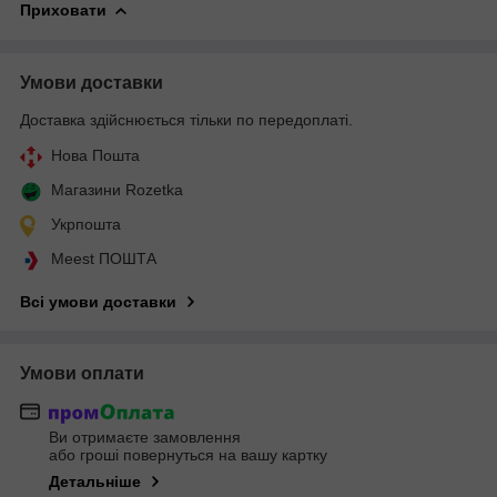
Приховати
Умови доставки
Доставка здійснюється тільки по передоплаті.
Нова Пошта
Магазини Rozetka
Укрпошта
Meest ПОШТА
Всі умови доставки
Умови оплати
Ви отримаєте замовлення
або гроші повернуться на вашу картку
Детальніше