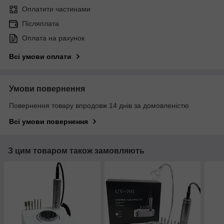
Оплатити частинами
Післяплата
Оплата на рахунок
Всі умови оплати
Умови повернення
Повернення товару впродовж 14 днів за домовленістю
Всі умови повернення
З цим товаром також замовляють