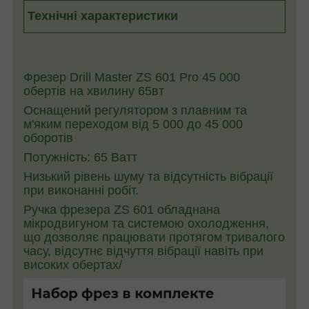
Технічні характеристики
Фрезер Drill Master ZS 601 Pro 45 000
обертів на хвилину 65вт
Оснащений регулятором з плавним та
м'яким переходом від 5 000 до 45 000
оборотів
Потужність: 65 Ватт
Низький рівень шуму та відсутність вібрації
при виконанні робіт.
Ручка фрезера ZS 601 обладнана
мікродвигуном та системою охолодження,
що дозволяє працювати протягом тривалого
часу, відсутнє відчуття вібрації навіть при
високих обертах/