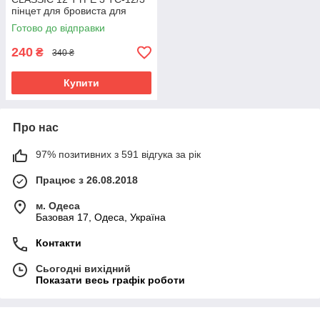
пінцет для бровиста для
вищипування Сталекс
Готово до відправки
240
₴
340 ₴
Купити
Про нас
97% позитивних з 591 відгука за рік
Працює з 26.08.2018
м. Одеса
Базовая 17, Одеса, Україна
Контакти
Сьогодні вихідний
Показати весь графік роботи