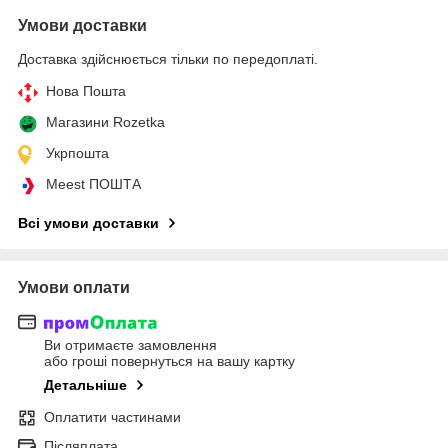
Умови доставки
Доставка здійснюється тільки по передоплаті.
Нова Пошта
Магазини Rozetka
Укрпошта
Meest ПОШТА
Всі умови доставки
Умови оплати
Ви отримаєте замовлення
або гроші повернуться на вашу картку
Детальніше
Оплатити частинами
Післяплата