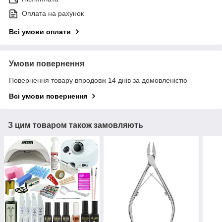
Оплата на рахунок
Всі умови оплати
Умови повернення
Повернення товару впродовж 14 днів за домовленістю
Всі умови повернення
З цим товаром також замовляють