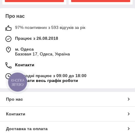
Про нас
97% позитивних з 593 відгуків за рік
Працює з 26.08.2018
м. Одеса
Базовая 17, Одеса, Україна
Контакти
Сьогодні працює з 09:00 до 18:00
Показати весь графік роботи
КНОПКА
ЗВ'ЯЗКУ
Про нас
Контакти
Доставка та оплата