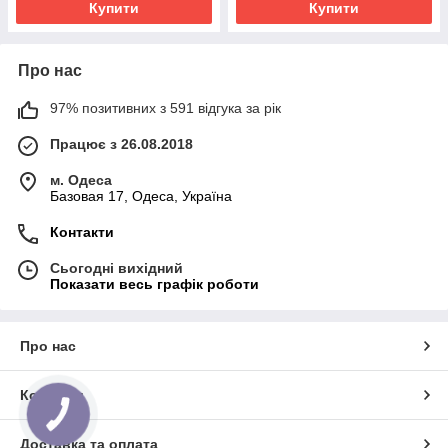
Купити
Купити
Про нас
97% позитивних з 591 відгука за рік
Працює з 26.08.2018
м. Одеса
Базовая 17, Одеса, Україна
Контакти
Сьогодні вихідний
Показати весь графік роботи
Про нас
Контакти
КНОПКА
ЗВ'ЯЗКУ
Доставка та оплата