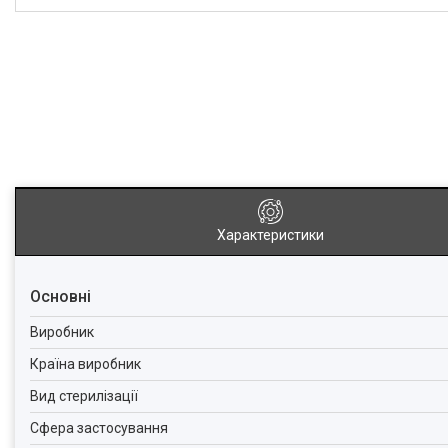
Характеристики
Основні
Виробник
Країна виробник
Вид стерилізації
Сфера застосування