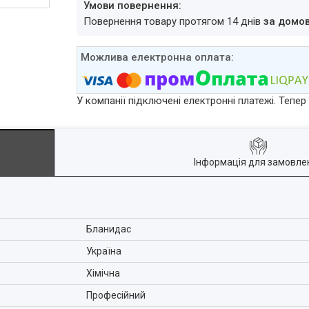
повернення товару протягом 14 днів
за домо
У компанії підключені електронні платежі. Тепе
Інформація для замовле
Бланидас
Україна
Хімічна
Професійний