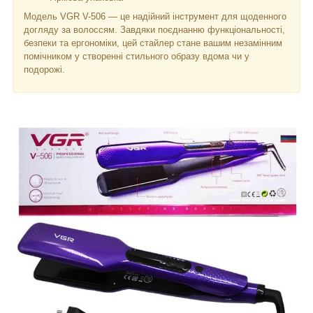
Модель VGR V-506 — це надійний інструмент для щоденного
догляду за волоссям. Завдяки поєднанню функціональності,
безпеки та ергономіки, цей стайлер стане вашим незамінним
помічником у створенні стильного образу вдома чи у
подорожі.