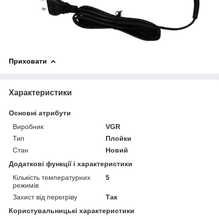
Приховати
Характеристики
Основні атрибути
Виробник
VGR
Тип
Плойки
Стан
Новий
Додаткові функції і характеристики
Кількість температурних
5
режимів
Захист від перегріву
Так
Користувальницькі характеристики