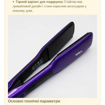
Гарний варіант для подарунка:
Стайлер має
привабливий дизайн і стане корисним аксесуаром у
кожному домі.
Основні технічні параметри