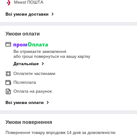
Meest ПОШТА
Всі умови доставки
Умови оплати
Ви отримаєте замовлення
або гроші повернуться на вашу картку
Детальніше
Оплатити частинами
Післяплата
Оплата на рахунок
Всі умови оплати
Умови повернення
Повернення товару впродовж 14 днів за домовленістю