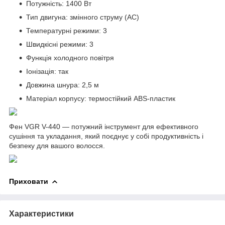
Потужність: 1400 Вт
Тип двигуна: змінного струму (AC)
Температурні режими: 3
Швидкісні режими: 3
Функція холодного повітря
Іонізація: так
Довжина шнура: 2,5 м
Матеріал корпусу: термостійкий ABS-пластик
Фен VGR V-440 — потужний інструмент для ефективного
сушіння та укладання, який поєднує у собі продуктивність і
безпеку для вашого волосся.
Приховати
Характеристики