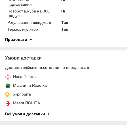
підвішування
Поворот шнура на 360
Ні
градусів
Регулювання швидкості
Так
Терморегулятор
Так
Приховати
Умови доставки
Доставка здійснюється тільки по передоплаті.
Нова Пошта
Магазини Rozetka
Укрпошта
Meest ПОШТА
Всі умови доставки