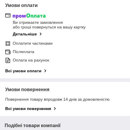
Умови оплати
Ви отримаєте замовлення
або гроші повернуться на вашу картку
Детальніше
Оплатити частинами
Післяплата
Оплата на рахунок
Всі умови оплати
Умови повернення
Повернення товару впродовж 14 днів за домовленістю
Всі умови повернення
Подібні товари компанії