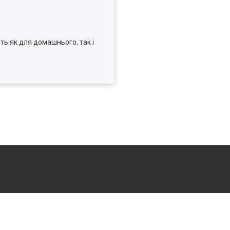
ить як для домашнього, так і