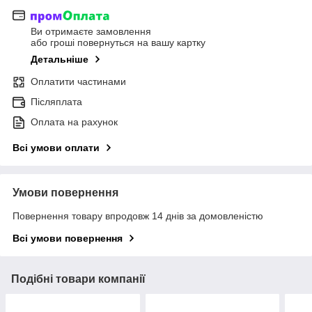
Ви отримаєте замовлення
або гроші повернуться на вашу картку
Детальніше
Оплатити частинами
Післяплата
Оплата на рахунок
Всі умови оплати
Умови повернення
Повернення товару впродовж 14 днів за домовленістю
Всі умови повернення
Подібні товари компанії