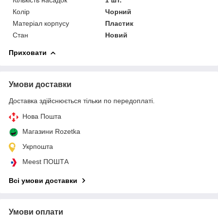
Колір
Чорний
Матеріал корпусу
Пластик
Стан
Новий
Приховати
Умови доставки
Доставка здійснюється тільки по передоплаті.
Нова Пошта
Магазини Rozetka
Укрпошта
Meest ПОШТА
Всі умови доставки
Умови оплати