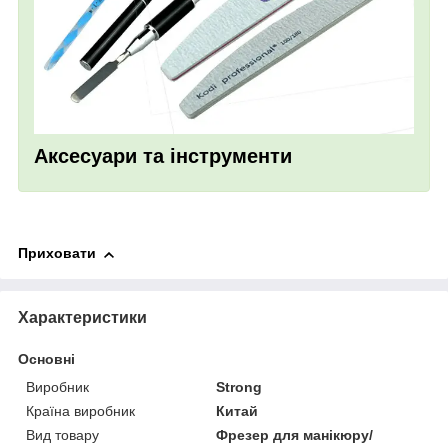
Аксесуари та інструменти
Приховати
Характеристики
Основні
Виробник
Strong
Країна виробник
Китай
Вид товару
Фрезер для манікюру/