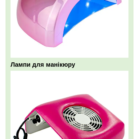
Лампи для манікюру