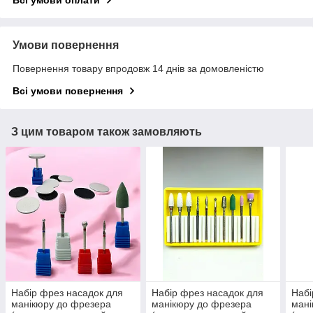
Умови повернення
Повернення товару впродовж 14 днів за домовленістю
Всі умови повернення
З цим товаром також замовляють
Набір фрез насадок для
Набір фрез насадок для
Набі
манікюру до фрезера
манікюру до фрезера
мані