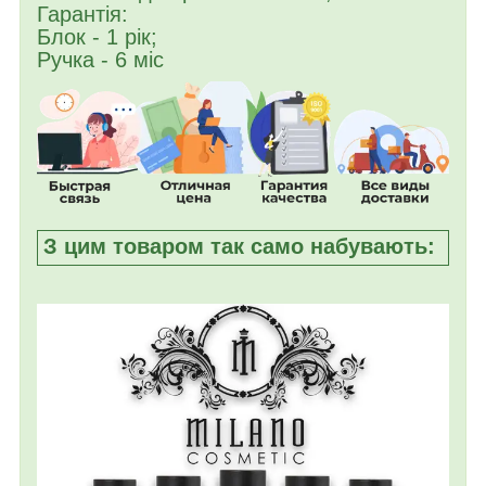
Гарантія:
Блок - 1 рік;
Ручка - 6 міс
З цим товаром так само набувають: