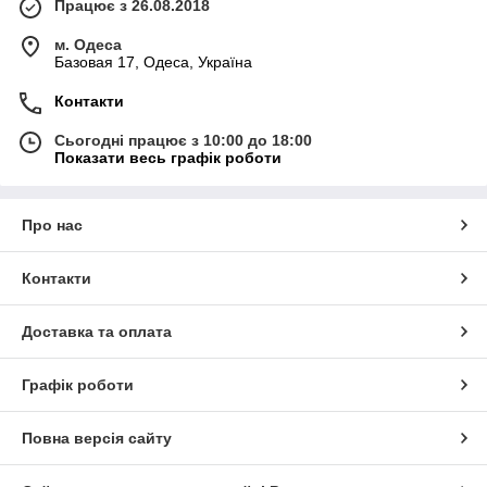
Працює з 26.08.2018
м. Одеса
Базовая 17, Одеса, Україна
Контакти
Сьогодні працює з 10:00 до 18:00
Показати весь графік роботи
Про нас
Контакти
Доставка та оплата
Графік роботи
Повна версія сайту