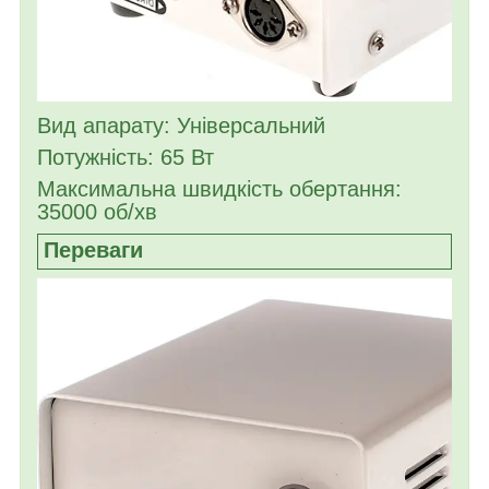
Вид апарату: Універсальний
Потужність: 65 Вт
Максимальна швидкість обертання:
35000 об/хв
Переваги