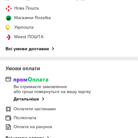
Нова Пошта
Магазини Rozetka
Укрпошта
Meest ПОШТА
Всі умови доставки
Умови оплати
Ви отримаєте замовлення
або гроші повернуться на вашу картку
Детальніше
Оплатити частинами
Післяплата
Оплата на рахунок
Всі умови оплати