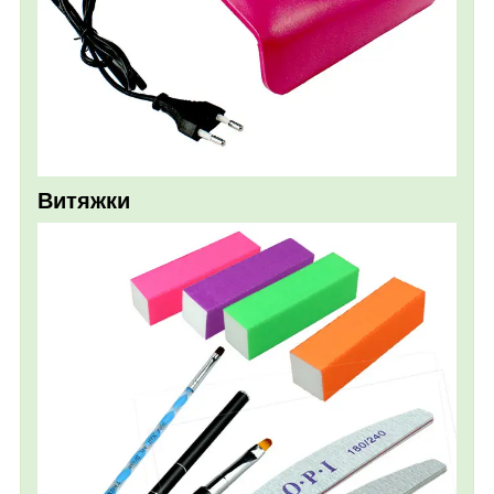
Витяжки