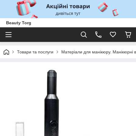
Beauty Torg
Товари та послуги
Матеріали для манікюру. Манікюрні 