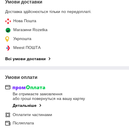
Умови доставки
Доставка здійснюється тільки по передоплаті.
Нова Пошта
Магазини Rozetka
Укрпошта
Meest ПОШТА
Всі умови доставки
Умови оплати
Ви отримаєте замовлення
або гроші повернуться на вашу картку
Детальніше
Оплатити частинами
Післяплата