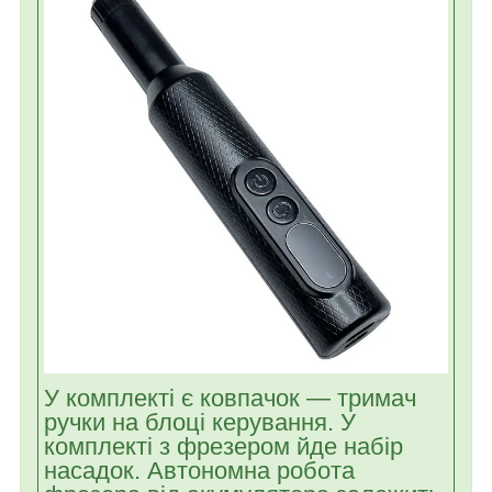
У комплекті є ковпачок — тримач
ручки на блоці керування. У
комплекті з фрезером йде набір
насадок. Автономна робота