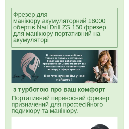
Фрезер для
манікюру акумуляторний 18000
обертів Nail Drill ZS 150 фрезер
для манікюру портативний на
акумуляторі
з турботою про ваш комфорт
Портативний переносний фрезер
призначений для професійного
педикюру та манікюру.