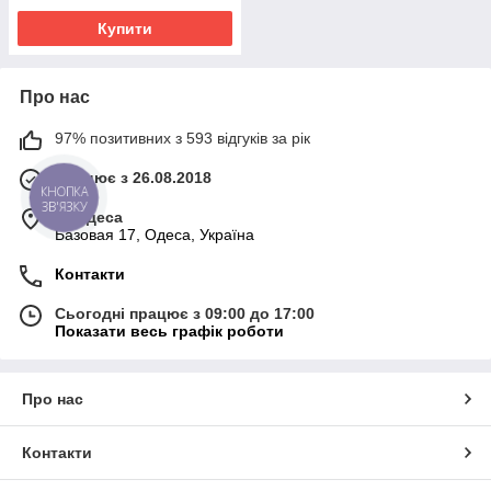
Купити
Про нас
97% позитивних з 593 відгуків за рік
Працює з 26.08.2018
КНОПКА
ЗВ'ЯЗКУ
м. Одеса
Базовая 17, Одеса, Україна
Контакти
Сьогодні працює з 09:00 до 17:00
Показати весь графік роботи
Про нас
Контакти