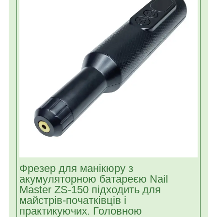
Фрезер для манікюру з
акумуляторною батареєю Nail
Master ZS-150 підходить для
майстрів-початківців і
практикуючих. Головною