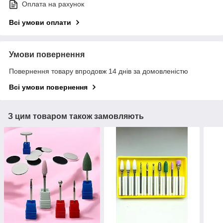
Оплата на рахунок
Всі умови оплати
Умови повернення
Повернення товару впродовж 14 днів за домовленістю
Всі умови повернення
З цим товаром також замовляють