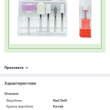
Приховати
Характеристики
Основні
Виробник
Nail Drill
Країна виробник
Китай