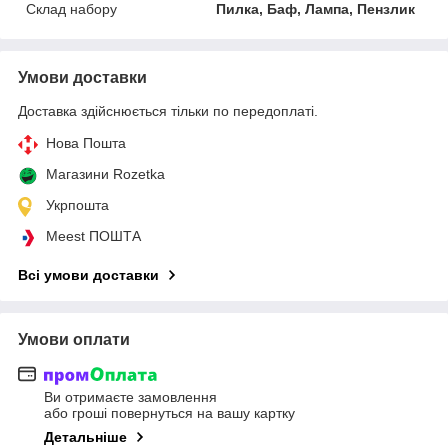
Склад набору
Пилка, Баф, Лампа, Пензлик
Умови доставки
Доставка здійснюється тільки по передоплаті.
Нова Пошта
Магазини Rozetka
Укрпошта
Meest ПОШТА
Всі умови доставки
Умови оплати
Ви отримаєте замовлення
або гроші повернуться на вашу картку
Детальніше