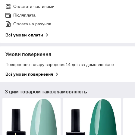
Оплатити частинами
Післяплата
Оплата на рахунок
Всі умови оплати
Умови повернення
Повернення товару впродовж 14 днів за домовленістю
Всі умови повернення
З цим товаром також замовляють