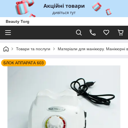
Beauty Torg
Товари та послуги
Матеріали для манікюру. Манікюрні 
БЛОК АППАРАТА 603