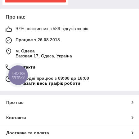
Про нас
97% позитивних з 589 відгуків за рік
Працює з 26.08.2018
м. Одеса
Базовая 17, Одеса, Україна
Контакти
КНОПКА
ЗВ'ЯЗКУ
Сьогодні працює з 09:00 до 18:00
Показати весь графік роботи
Про нас
Контакти
Доставка та оплата