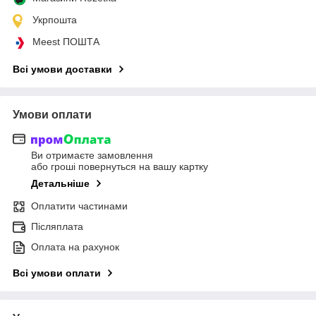
Укрпошта
Meest ПОШТА
Всі умови доставки
Умови оплати
Ви отримаєте замовлення
або гроші повернуться на вашу картку
Детальніше
Оплатити частинами
Післяплата
Оплата на рахунок
Всі умови оплати