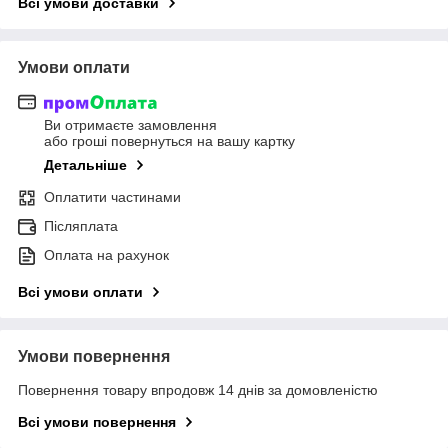
Всі умови доставки
Умови оплати
Ви отримаєте замовлення
або гроші повернуться на вашу картку
Детальніше
Оплатити частинами
Післяплата
Оплата на рахунок
Всі умови оплати
Умови повернення
Повернення товару впродовж 14 днів за домовленістю
Всі умови повернення