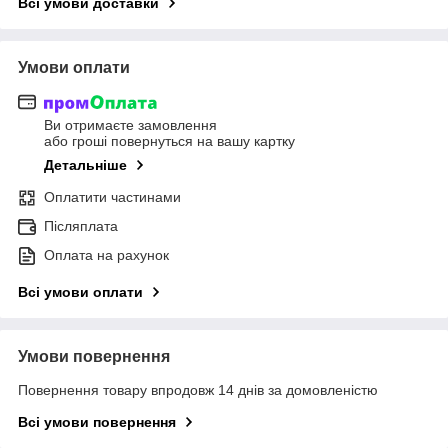
Всі умови доставки
Умови оплати
Ви отримаєте замовлення
або гроші повернуться на вашу картку
Детальніше
Оплатити частинами
Післяплата
Оплата на рахунок
Всі умови оплати
Умови повернення
Повернення товару впродовж 14 днів за домовленістю
Всі умови повернення