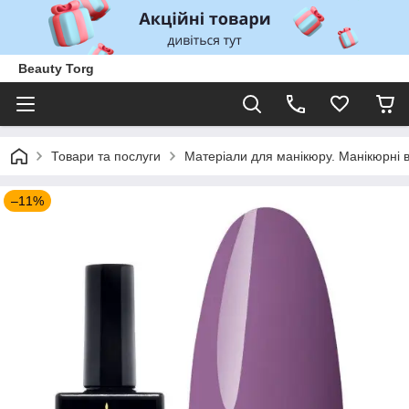
Beauty Torg
Товари та послуги
Матеріали для манікюру. Манікюрні 
–11%