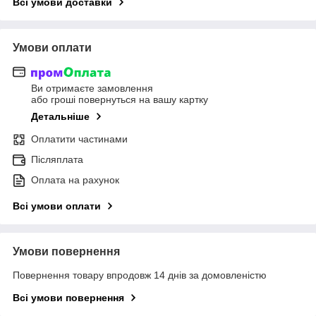
Всі умови доставки
Умови оплати
Ви отримаєте замовлення
або гроші повернуться на вашу картку
Детальніше
Оплатити частинами
Післяплата
Оплата на рахунок
Всі умови оплати
Умови повернення
Повернення товару впродовж 14 днів за домовленістю
Всі умови повернення