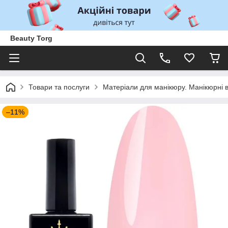
Beauty Torg
Товари та послуги
Матеріали для манікюру. Манікюрні 
–11%