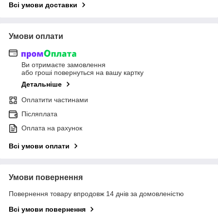
Всі умови доставки
Умови оплати
Ви отримаєте замовлення
або гроші повернуться на вашу картку
Детальніше
Оплатити частинами
Післяплата
Оплата на рахунок
Всі умови оплати
Умови повернення
Повернення товару впродовж 14 днів за домовленістю
Всі умови повернення