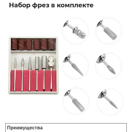
Преимущества