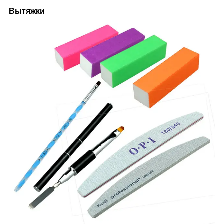
Вытяжки