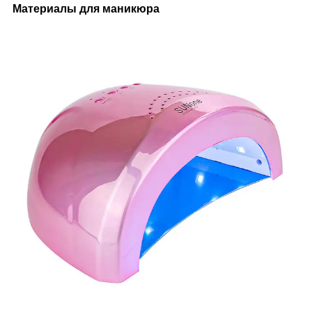
Материалы для маникюра