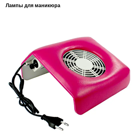
Лампы для маникюра