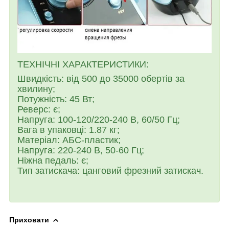
ТЕХНІЧНІ ХАРАКТЕРИСТИКИ:
Швидкість: від 500 до 35000 обертів за
хвилину;
Потужність: 45 Вт;
Реверс: є;
Напруга: 100-120/220-240 В, 60/50 Гц;
Вага в упаковці: 1.87 кг;
Матеріал: АБС-пластик;
Напруга: 220-240 В, 50-60 Гц;
Ніжна педаль: є;
Тип затискача: цанговий фрезний затискач.
Приховати