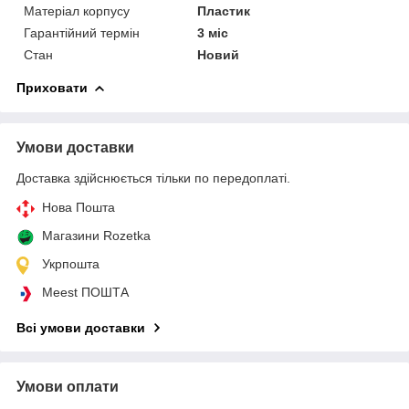
Матеріал корпусу
Пластик
Гарантійний термін
3 міс
Стан
Новий
Приховати
Умови доставки
Доставка здійснюється тільки по передоплаті.
Нова Пошта
Магазини Rozetka
Укрпошта
Meest ПОШТА
Всі умови доставки
Умови оплати