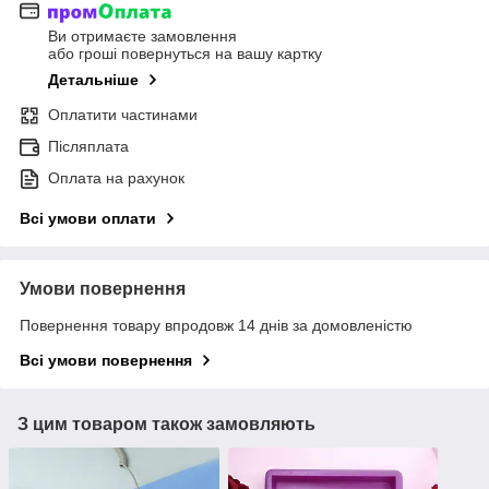
Ви отримаєте замовлення
або гроші повернуться на вашу картку
Детальніше
Оплатити частинами
Післяплата
Оплата на рахунок
Всі умови оплати
Умови повернення
Повернення товару впродовж 14 днів за домовленістю
Всі умови повернення
З цим товаром також замовляють