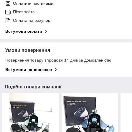
Оплатити частинами
Післяплата
Оплата на рахунок
Всі умови оплати
Умови повернення
Повернення товару впродовж 14 днів за домовленістю
Всі умови повернення
Подібні товари компанії