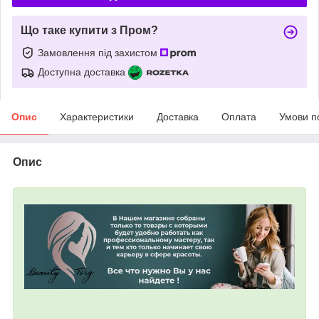
Що таке купити з Пром?
Замовлення під захистом
Доступна доставка
Опис
Характеристики
Доставка
Оплата
Умови п
Опис