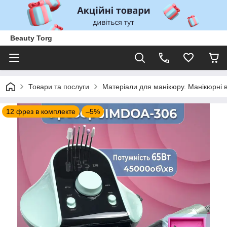
Beauty Torg
Товари та послуги
Матеріали для манікюру. Манікюрні 
12 фрез в комплекте
–5%