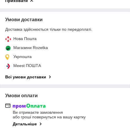
Приховати
Умови доставки
Доставка здійснюється тільки по передоплаті.
Нова Пошта
Магазини Rozetka
Укрпошта
Meest ПОШТА
Всі умови доставки
Умови оплати
Ви отримаєте замовлення
або гроші повернуться на вашу картку
Детальніше