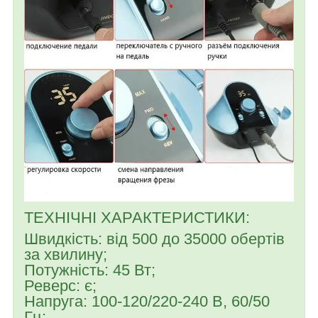
ТЕХНІЧНІ ХАРАКТЕРИСТИКИ:
Швидкість: від 500 до 35000 обертів
за хвилину;
Потужність: 45 Вт;
Реверс: є;
Напруга: 100-120/220-240 В, 60/50
Гц;