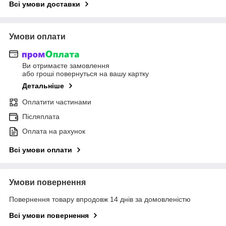
Всі умови доставки
Умови оплати
Ви отримаєте замовлення
або гроші повернуться на вашу картку
Детальніше
Оплатити частинами
Післяплата
Оплата на рахунок
Всі умови оплати
Умови повернення
Повернення товару впродовж 14 днів за домовленістю
Всі умови повернення