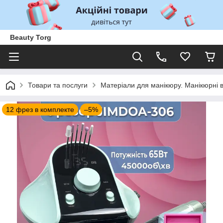
Beauty Torg
Товари та послуги
Матеріали для манікюру. Манікюрні 
12 фрез в комплекте
–5%