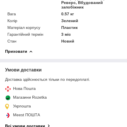
Реверс, Вбудований
запобіжник
Вага
0.57 кг
Колір
Зелений
Матеріал корпусу
Пластик
Гарантійний термін
3 міс
Стан
Новий
Приховати
Умови доставки
Доставка здійснюється тільки по передоплаті.
Нова Пошта
Магазини Rozetka
Укрпошта
Meest ПОШТА
Всі умови доставки