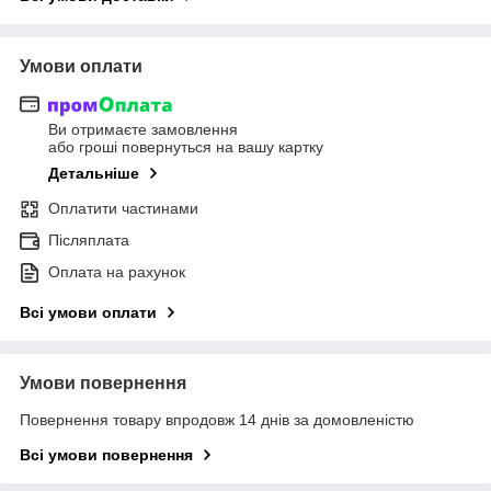
Умови оплати
Ви отримаєте замовлення
або гроші повернуться на вашу картку
Детальніше
Оплатити частинами
Післяплата
Оплата на рахунок
Всі умови оплати
Умови повернення
Повернення товару впродовж 14 днів за домовленістю
Всі умови повернення