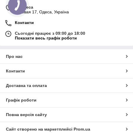
м. Одеса
Базовая 17, Одеса, Україна
Контакти
Сьогодні працює з 09:00 до 18:00
Показати весь графік роботи
Про нас
Контакти
Доставка та оплата
Графік роботи
Повна версія сайту
Сайт створено на маркетплейсі
Prom.ua