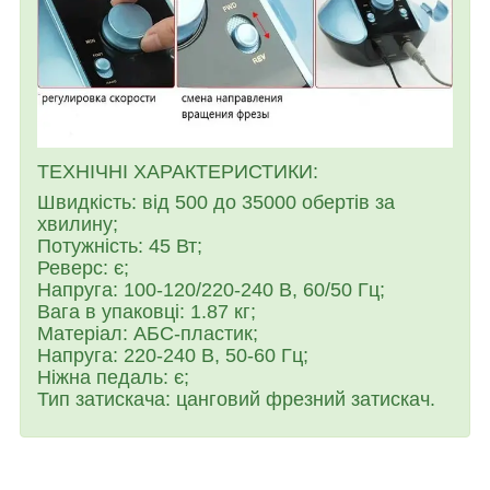
ТЕХНІЧНІ ХАРАКТЕРИСТИКИ:
Швидкість: від 500 до 35000 обертів за
хвилину;
Потужність: 45 Вт;
Реверс: є;
Напруга: 100-120/220-240 В, 60/50 Гц;
Вага в упаковці: 1.87 кг;
Матеріал: АБС-пластик;
Напруга: 220-240 В, 50-60 Гц;
Ніжна педаль: є;
Тип затискача: цанговий фрезний затискач.