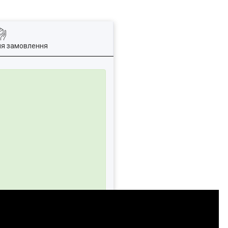
ля замовлення