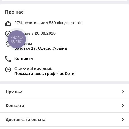
Про нас
97% позитивних з 589 відгуків за рік
Працює з 26.08.2018
КНОПКА
ЗВ'ЯЗКУ
м. Одеса
Базовая 17, Одеса, Україна
Контакти
Сьогодні вихідний
Показати весь графік роботи
Про нас
Контакти
Доставка та оплата