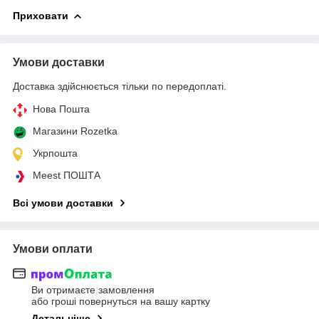
Приховати
Умови доставки
Доставка здійснюється тільки по передоплаті.
Нова Пошта
Магазини Rozetka
Укрпошта
Meest ПОШТА
Всі умови доставки
Умови оплати
Ви отримаєте замовлення
або гроші повернуться на вашу картку
Детальніше