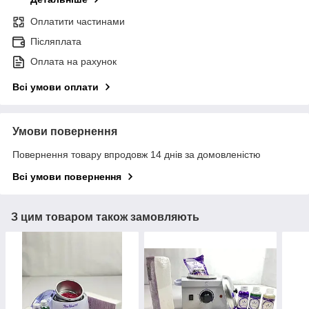
Оплатити частинами
Післяплата
Оплата на рахунок
Всі умови оплати
Умови повернення
Повернення товару впродовж 14 днів за домовленістю
Всі умови повернення
З цим товаром також замовляють