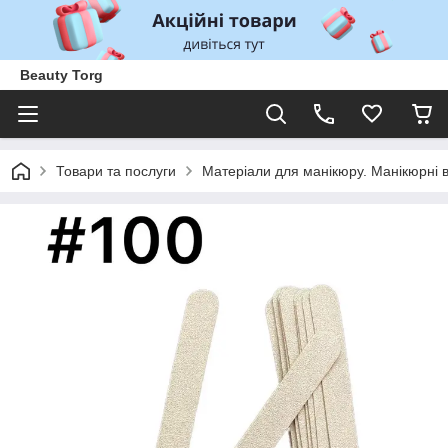
Beauty Torg
Товари та послуги
Матеріали для манікюру. Манікюрні 