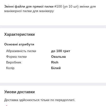
Змінні файли для прямої пилки
#100 (уп 10 шт) змінки для
манікюрної пилки для манікюру
Характеристики
Основні атрибути
Абразивність пилки
до 100 грит
Форма пилки
Овальна
Виробник
Rich
Колір
Білий
Умови доставки
Доставка здійснюється тільки по передоплаті.