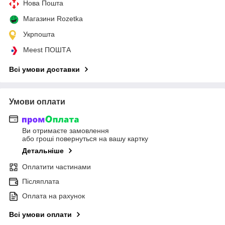
Нова Пошта
Магазини Rozetka
Укрпошта
Meest ПОШТА
Всі умови доставки
Умови оплати
Ви отримаєте замовлення
або гроші повернуться на вашу картку
Детальніше
Оплатити частинами
Післяплата
Оплата на рахунок
Всі умови оплати