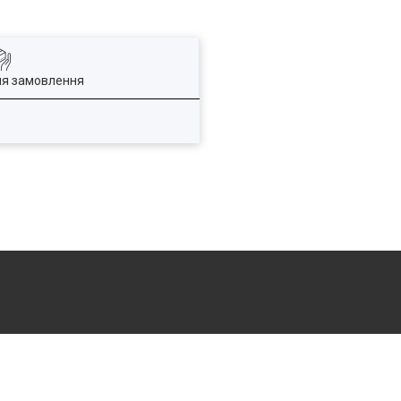
ля замовлення