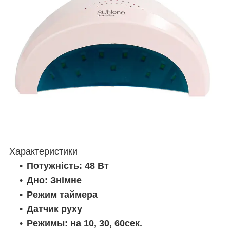
Характеристики
Потужність: 48 Вт
Дно: Знімне
Режим таймера
Датчик руху
Режимы: на 10, 30, 60сек.