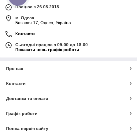
Працює з 26.08.2018
м. Одеса
Базовая 17, Одеса, Україна
Контакти
Сьогодні працює з 09:00 до 18:00
Показати весь графік роботи
Про нас
Контакти
Доставка та оплата
Графік роботи
Повна версія сайту