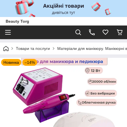
Beauty Torg
Товари та послуги
Матеріали для манікюру. Манікюрні 
Новинка
–14%