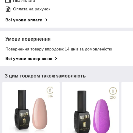
Післяплата
Оплата на рахунок
Всі умови оплати
Умови повернення
Повернення товару впродовж 14 днів за домовленістю
Всі умови повернення
З цим товаром також замовляють