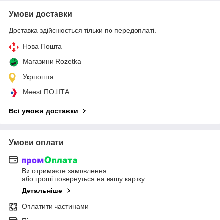
Умови доставки
Доставка здійснюється тільки по передоплаті.
Нова Пошта
Магазини Rozetka
Укрпошта
Meest ПОШТА
Всі умови доставки
Умови оплати
Ви отримаєте замовлення
або гроші повернуться на вашу картку
Детальніше
Оплатити частинами