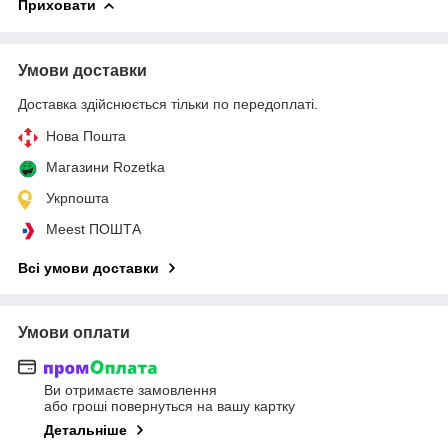
Приховати
Умови доставки
Доставка здійснюється тільки по передоплаті.
Нова Пошта
Магазини Rozetka
Укрпошта
Meest ПОШТА
Всі умови доставки
Умови оплати
Ви отримаєте замовлення
або гроші повернуться на вашу картку
Детальніше