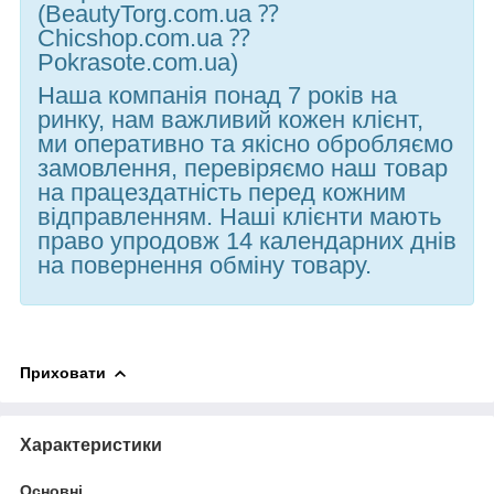
(BeautyTorg.com.ua ⁇
Chicshop.com.ua ⁇
Pokrasote.com.ua)
Наша компанія понад 7 років на
ринку, нам важливий кожен клієнт,
ми оперативно та якісно обробляємо
замовлення, перевіряємо наш товар
на працездатність перед кожним
відправленням. Наші клієнти мають
право упродовж 14 календарних днів
на повернення обміну товару.
Приховати
Характеристики
Основні