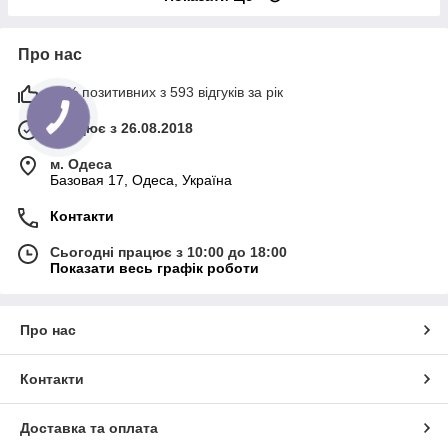
Про нас
97% позитивних з 593 відгуків за рік
Працює з 26.08.2018
м. Одеса
Базовая 17, Одеса, Україна
Контакти
Сьогодні працює з 10:00 до 18:00
Показати весь графік роботи
Про нас
Контакти
Доставка та оплата