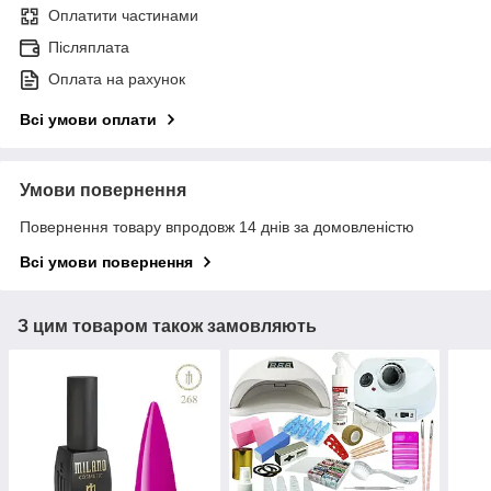
Оплатити частинами
Післяплата
Оплата на рахунок
Всі умови оплати
Умови повернення
Повернення товару впродовж 14 днів за домовленістю
Всі умови повернення
З цим товаром також замовляють