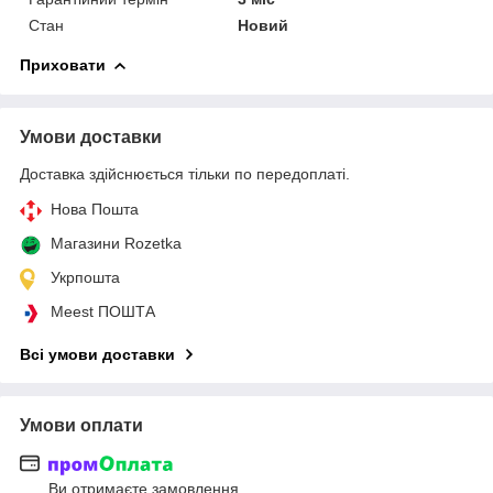
Стан
Новий
Приховати
Умови доставки
Доставка здійснюється тільки по передоплаті.
Нова Пошта
Магазини Rozetka
Укрпошта
Meest ПОШТА
Всі умови доставки
Умови оплати
Ви отримаєте замовлення