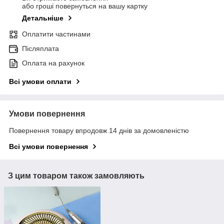
або гроші повернуться на вашу картку
Детальніше
Оплатити частинами
Післяплата
Оплата на рахунок
Всі умови оплати
Умови повернення
Повернення товару впродовж 14 днів за домовленістю
Всі умови повернення
З цим товаром також замовляють