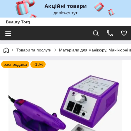
Beauty Torg
Товари та послуги
Матеріали для манікюру. Манікюрні 
распродажа
–18%