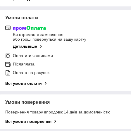
Умови оплати
Ви отримаєте замовлення
або гроші повернуться на вашу картку
Детальніше
Оплатити частинами
Післяплата
Оплата на рахунок
Всі умови оплати
Умови повернення
Повернення товару впродовж 14 днів за домовленістю
Всі умови повернення