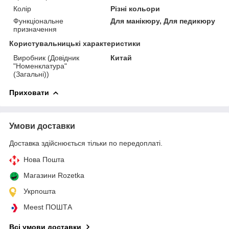
Колір
Різні кольори
Функціональне
Для манікюру, Для педикюру
призначення
Користувальницькі характеристики
Виробник (Довідник
Китай
"Номенклатура"
(Загальні))
Приховати
Умови доставки
Доставка здійснюється тільки по передоплаті.
Нова Пошта
Магазини Rozetka
Укрпошта
Meest ПОШТА
Всі умови доставки