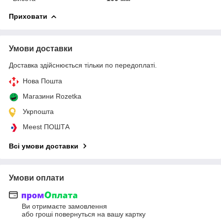
Приховати
Умови доставки
Доставка здійснюється тільки по передоплаті.
Нова Пошта
Магазини Rozetka
Укрпошта
Meest ПОШТА
Всі умови доставки
Умови оплати
Ви отримаєте замовлення
або гроші повернуться на вашу картку