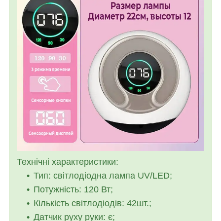
Технічні характеристики:
Тип: світлодіодна лампа UV/LED;
Потужність: 120 Вт;
Кількість світлодіодів: 42шт.;
Датчик руху руки: є;