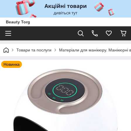
Beauty Torg
Товари та послуги
Матеріали для манікюру. Манікюрні 
Новинка