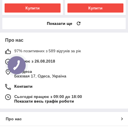
Купити
Купити
Показати ще
Про нас
97% позитивних з 589 відгуків за рік
Працює з 26.08.2018
м. Одеса
Базовая 17, Одеса, Україна
Контакти
Сьогодні працює з 09:00 до 18:00
Показати весь графік роботи
Про нас