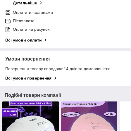
Детальніше
Оплатити частинами
Післяплата
Оплата на рахунок
Всі умови оплати
Умови повернення
Повернення товару впродовж 14 днів за домовленістю
Всі умови повернення
Подібні товари компанії