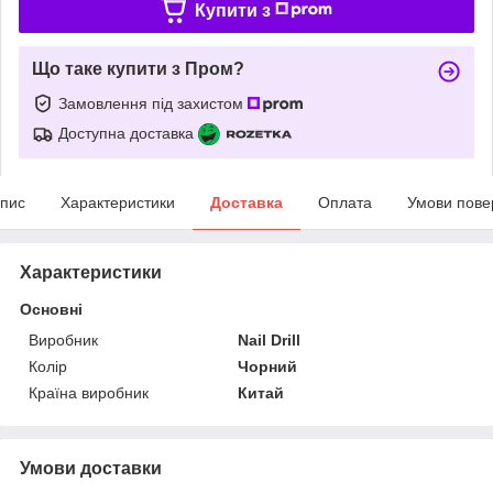
Купити з
Що таке купити з Пром?
Замовлення під захистом
Доступна доставка
пис
Характеристики
Доставка
Оплата
Умови пове
Характеристики
Основні
Виробник
Nail Drill
Колір
Чорний
Країна виробник
Китай
Умови доставки