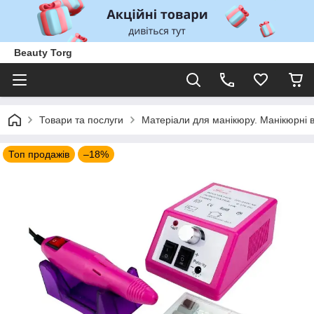
Beauty Torg
Товари та послуги
Матеріали для манікюру. Манікюрні 
Топ продажів
–18%