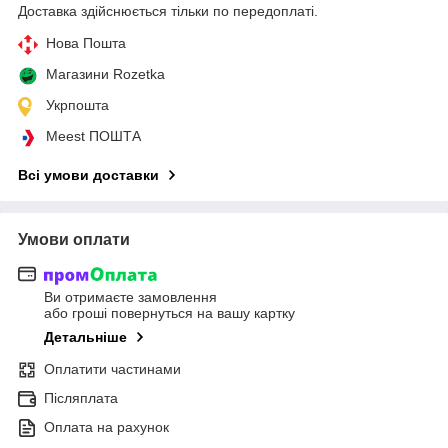
Доставка здійснюється тільки по передоплаті.
Нова Пошта
Магазини Rozetka
Укрпошта
Meest ПОШТА
Всі умови доставки
Умови оплати
Ви отримаєте замовлення
або гроші повернуться на вашу картку
Детальніше
Оплатити частинами
Післяплата
Оплата на рахунок