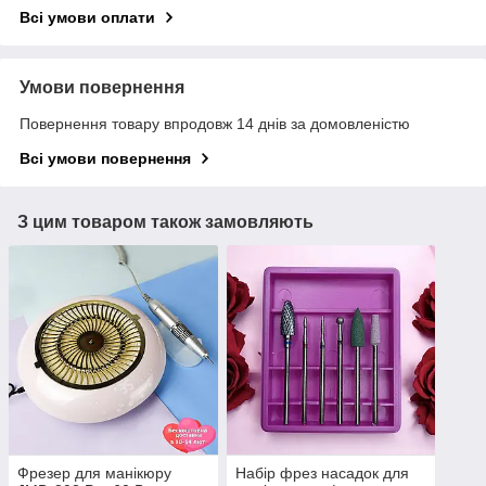
Всі умови оплати
Умови повернення
Повернення товару впродовж 14 днів за домовленістю
Всі умови повернення
З цим товаром також замовляють
Фрезер для манікюру
Набір фрез насадок для