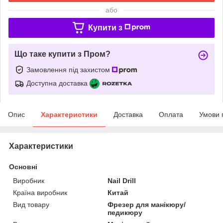
або
Купити з
Що таке купити з Пром?
Замовлення під захистом
Доступна доставка
Опис
Характеристики
Доставка
Оплата
Умови 
Характеристики
Основні
Виробник
Nail Drill
Країна виробник
Китай
Вид товару
Фрезер для манікюру/
педикюру