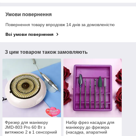
Умови повернення
Повернення товару впродовж 14 днів за домовленістю
Всі умови повернення
З цим товаром також замовляють
Фрезер для манікюру
Набір фрез насадок для
JMD-803 Pro 60 Вт з
манікюру до фрезера
витяжкою 2 в 1 сенсорний
(насадка, апаратний