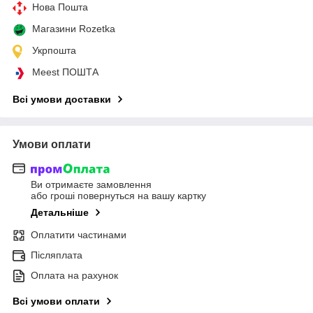
Нова Пошта
Магазини Rozetka
Укрпошта
Meest ПОШТА
Всі умови доставки
Умови оплати
Ви отримаєте замовлення
або гроші повернуться на вашу картку
Детальніше
Оплатити частинами
Післяплата
Оплата на рахунок
Всі умови оплати