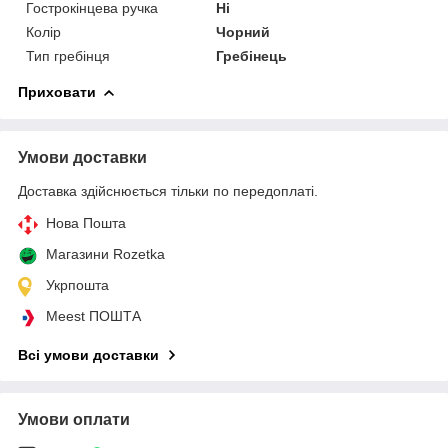
Гострокінцева ручка
Ні
Колір
Чорний
Тип гребінця
Гребінець
Приховати
Умови доставки
Доставка здійснюється тільки по передоплаті.
Нова Пошта
Магазини Rozetka
Укрпошта
Meest ПОШТА
Всі умови доставки
Умови оплати