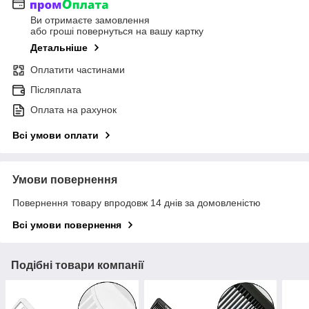
Ви отримаєте замовлення
або гроші повернуться на вашу картку
Детальніше
Оплатити частинами
Післяплата
Оплата на рахунок
Всі умови оплати
Умови повернення
Повернення товару впродовж 14 днів за домовленістю
Всі умови повернення
Подібні товари компанії