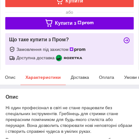
Купити
або
Купити з
Що таке купити з Пром?
Замовлення під захистом
Доступна доставка
Опис
Характеристики
Доставка
Оплата
Умови 
Опис
Ні один професіонал в світі не стане працювати без
спеціальних інструментів. Гребінець для стрижки стане
прекрасним помічником для будь-якого стиліста або
перукаря. Вона дозволить створювати нові неповторні образи
і створить справжні чудеса в умілих руках.