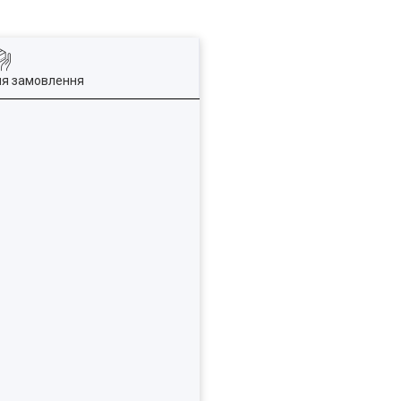
ля замовлення