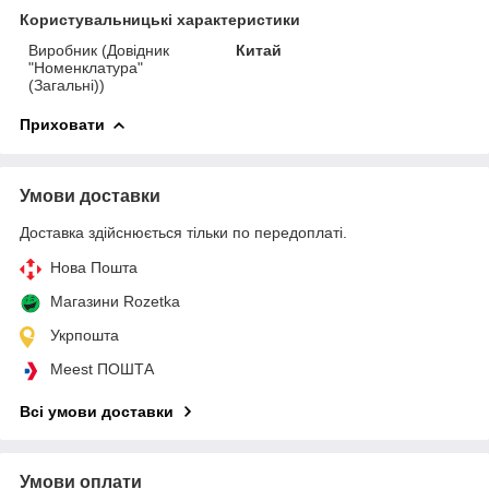
Користувальницькі характеристики
Виробник (Довідник
Китай
"Номенклатура"
(Загальні))
Приховати
Умови доставки
Доставка здійснюється тільки по передоплаті.
Нова Пошта
Магазини Rozetka
Укрпошта
Meest ПОШТА
Всі умови доставки
Умови оплати