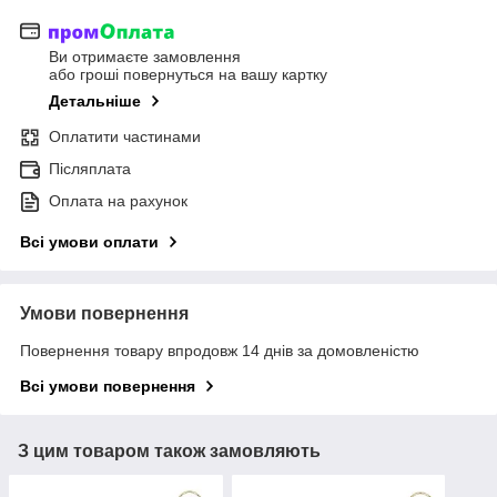
Ви отримаєте замовлення
або гроші повернуться на вашу картку
Детальніше
Оплатити частинами
Післяплата
Оплата на рахунок
Всі умови оплати
Умови повернення
Повернення товару впродовж 14 днів за домовленістю
Всі умови повернення
З цим товаром також замовляють