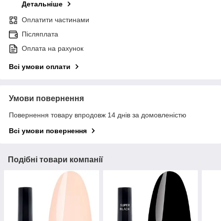
Детальніше
Оплатити частинами
Післяплата
Оплата на рахунок
Всі умови оплати
Умови повернення
Повернення товару впродовж 14 днів за домовленістю
Всі умови повернення
Подібні товари компанії