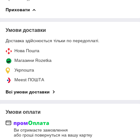
Приховати
Умови доставки
Доставка здійснюється тільки по передоплаті.
Нова Пошта
Магазини Rozetka
Укрпошта
Meest ПОШТА
Всі умови доставки
Умови оплати
Ви отримаєте замовлення
або гроші повернуться на вашу картку