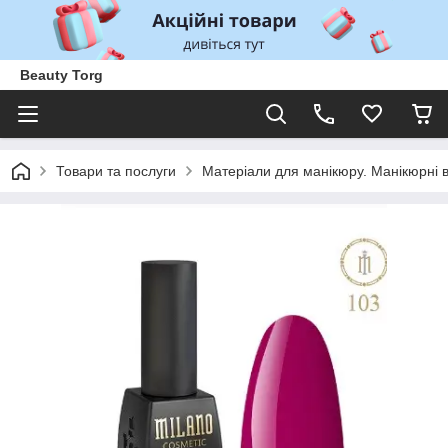
Beauty Torg
Товари та послуги
Матеріали для манікюру. Манікюрні 