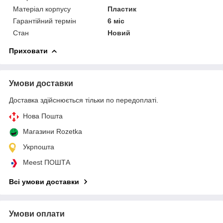
Матеріал корпусу
Пластик
Гарантійний термін
6 міс
Стан
Новий
Приховати
Умови доставки
Доставка здійснюється тільки по передоплаті.
Нова Пошта
Магазини Rozetka
Укрпошта
Meest ПОШТА
Всі умови доставки
Умови оплати