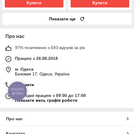
Купити
Купити
Показати ще
Про нас
97% позитивних з 593 відгуків за рік
Працює з 26.08.2018
м. Одеса
Базовая 17, Одеса, Україна
Контакти
КНОПКА
ЗВ'ЯЗКУ
Сьогодні працює з 09:00 до 17:00
Показати весь графік роботи
Про нас
Контакти