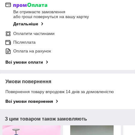
Ви отримаєте замовлення
або гроші повернуться на вашу картку
Детальніше
Оплатити частинами
Післяплата
Оплата на рахунок
Всі умови оплати
Умови повернення
Повернення товару впродовж 14 днів за домовленістю
Всі умови повернення
З цим товаром також замовляють