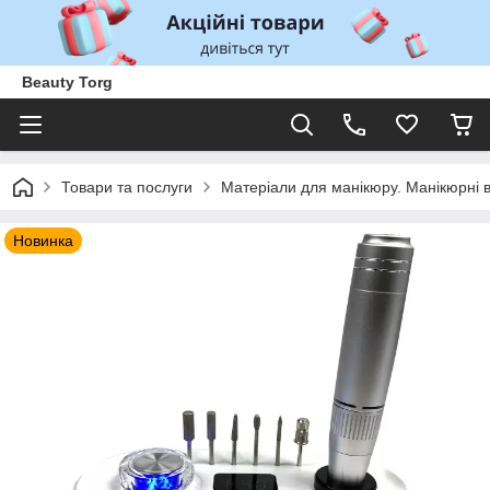
Beauty Torg
Товари та послуги
Матеріали для манікюру. Манікюрні 
Новинка