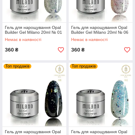
Гель для нарощування Opal
Гель для нарощування Opal
Builder Gel Milano 20ml № 01
Builder Gel Milano 20ml № 06
Немає в наявності
Немає в наявності
360
360
₴
₴
Топ продажів
Топ продажів
Гель для нарощування Opal
Гель для нарощування Opal