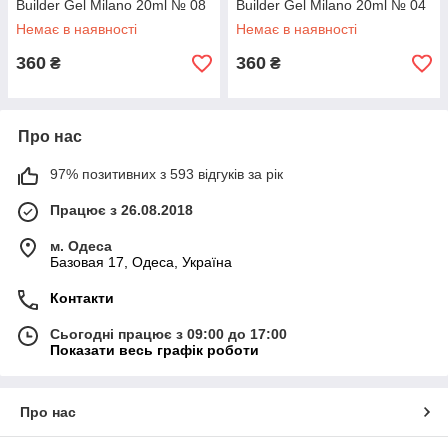
Builder Gel Milano 20ml № 08
Builder Gel Milano 20ml № 04
Немає в наявності
Немає в наявності
360
360
₴
₴
Про нас
97% позитивних з 593 відгуків за рік
Працює з 26.08.2018
м. Одеса
Базовая 17, Одеса, Україна
Контакти
Сьогодні працює з 09:00 до 17:00
Показати весь графік роботи
Про нас