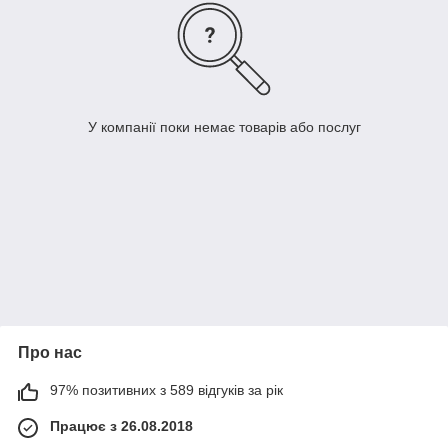
У компанії поки немає товарів або послуг
Про нас
97% позитивних з 589 відгуків за рік
Працює з 26.08.2018