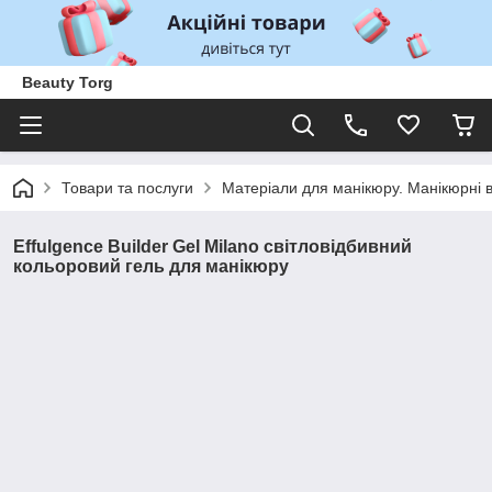
Beauty Torg
Товари та послуги
Матеріали для манікюру. Манікюрні 
Effulgence Builder Gel Milano світловідбивний
кольоровий гель для манікюру