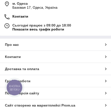
м. Одеса
Базовая 17, Одеса, Україна
Контакти
Сьогодні працює з 09:00 до 18:00
Показати весь графік роботи
Про нас
Контакти
Доставка та оплата
Графік роботи
КНОПКА
ЗВ'ЯЗКУ
Повна версія сайту
Сайт створено на маркетплейсі
Prom.ua