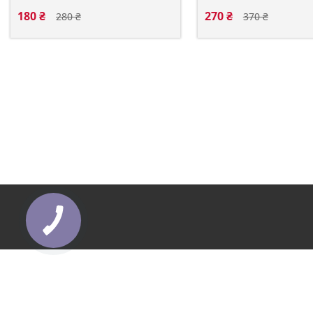
180 ₴
270 ₴
280 ₴
370 ₴