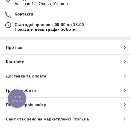
Базовая 17, Одеса, Україна
Контакти
Сьогодні працює з 09:00 до 18:00
Показати весь графік роботи
Про нас
Контакти
Доставка та оплата
Графік роботи
КНОПКА
ЗВ'ЯЗКУ
Повна версія сайту
Сайт створено на маркетплейсі
Prom.ua