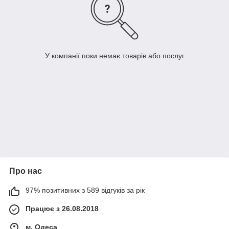
У компанії поки немає товарів або послуг
Про нас
97% позитивних з 589 відгуків за рік
Працює з 26.08.2018
м. Одеса