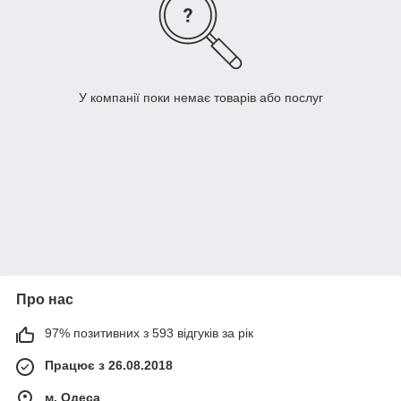
У компанії поки немає товарів або послуг
Про нас
97% позитивних з 593 відгуків за рік
Працює з 26.08.2018
м. Одеса