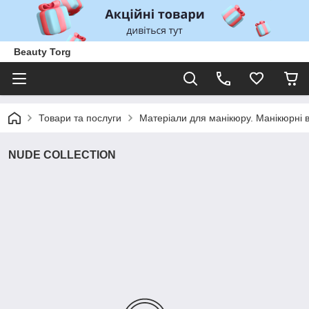
Beauty Torg
Товари та послуги
Матеріали для манікюру. Манікюрні 
NUDE COLLECTION