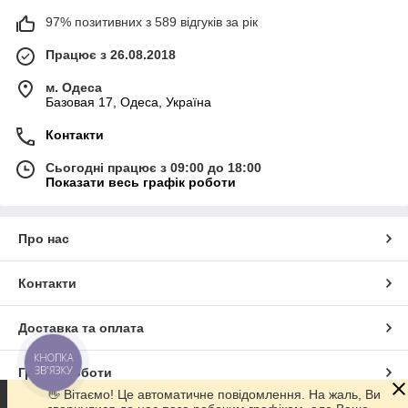
97% позитивних з 589 відгуків за рік
Працює з 26.08.2018
м. Одеса
Базовая 17, Одеса, Україна
Контакти
Сьогодні працює з 09:00 до 18:00
Показати весь графік роботи
Про нас
Контакти
Доставка та оплата
КНОПКА
ЗВ'ЯЗКУ
Графік роботи
👋 Вітаємо! Це автоматичне повідомлення. На жаль, Ви