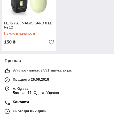
ГЕЛЬ ЛАК MAGIC SAND 8 МЛ
№ 12
Немає в наявності
150
₴
Про нас
97% позитивних з 591 відгука за рік
Працює з 26.08.2018
м. Одеса
Базовая 17, Одеса, Україна
Контакти
Сьогодні вихідний