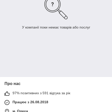
У компанії поки немає товарів або послуг
Про нас
97% позитивних з 591 відгука за рік
Працює з 26.08.2018
м. Одеса