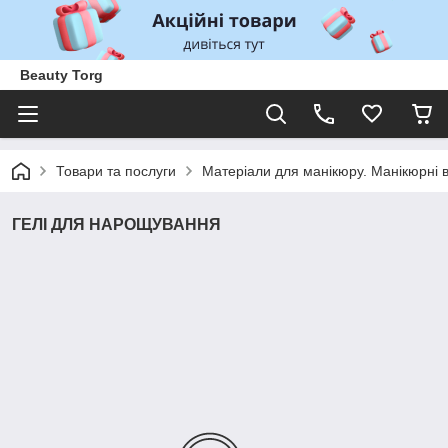
Beauty Torg
Товари та послуги
Матеріали для манікюру. Манікюрні 
ГЕЛІ ДЛЯ НАРОЩУВАННЯ